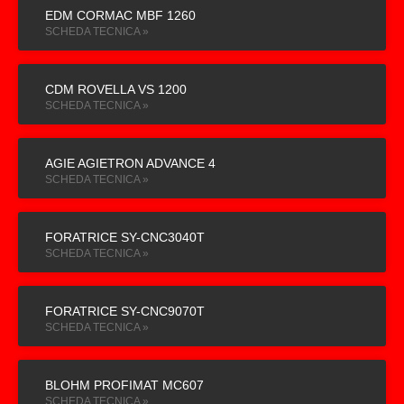
EDM CORMAC MBF 1260
SCHEDA TECNICA »
CDM ROVELLA VS 1200
SCHEDA TECNICA »
AGIE AGIETRON ADVANCE 4
SCHEDA TECNICA »
FORATRICE SY-CNC3040T
SCHEDA TECNICA »
FORATRICE SY-CNC9070T
SCHEDA TECNICA »
BLOHM PROFIMAT MC607
SCHEDA TECNICA »