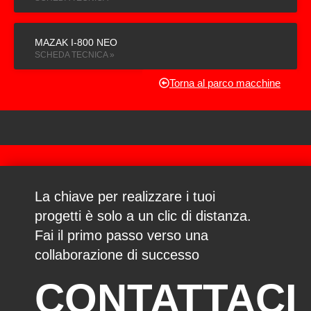
MAZAK I-800 NEO
SCHEDA TECNICA »
Torna al parco macchine
La chiave per realizzare i tuoi
progetti è solo a un clic di distanza.
Fai il primo passo verso una
collaborazione di successo
CONTATTACI